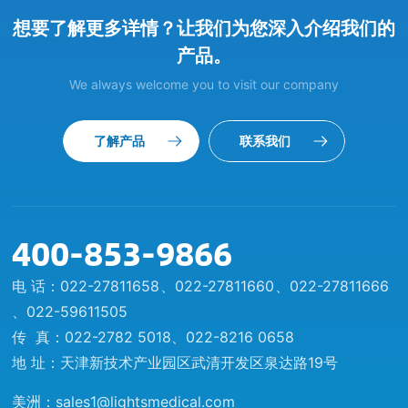
想要了解更多详情？让我们为您深入介绍我们的
产品。
We always welcome you to visit our company
了解产品
联系我们
400-853-9866
电 话：
022-27811658
、
022-27811660
、
022-27811666
、
022-59611505
传 真：022-2782 5018、022-8216 0658
地 址：天津新技术产业园区武清开发区泉达路19号
美洲：
sales1@lightsmedical.com