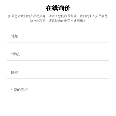
在线询价
如果您对我们的产品感兴趣，请留下您的联系方式，我们的工作人员会尽
快与您联系，请保持您的电话沟通顺畅！