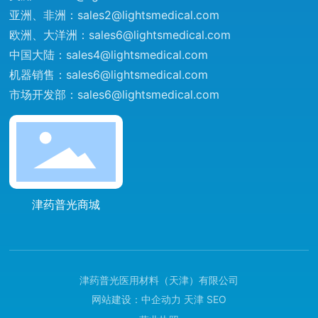
亚洲、非洲：
sales2@lightsmedical.com
欧洲、大洋洲：
sales6@lightsmedical.com
中国大陆：
sales4@lightsmedical.com
机器销售：
sales6@lightsmedical.com
市场开发部：
sales6@lightsmedical.com
津药普光商城
津药普光医用材料（天津）有限公司
网站建设：
中企动力
天津
SEO